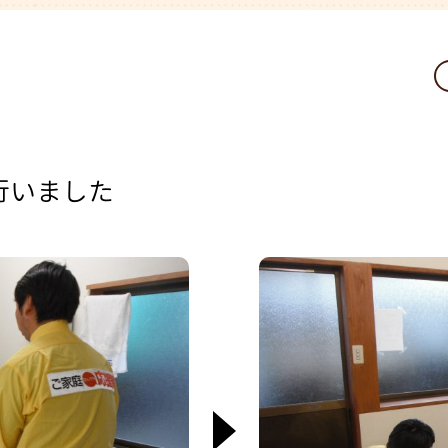
行いました