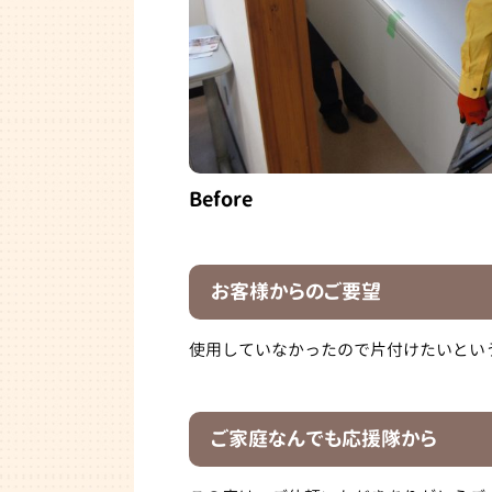
Before
お客様からのご要望
使用していなかったので片付けたいとい
ご家庭なんでも応援隊から