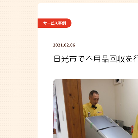
サービス事例
2021.02.06
日光市で不用品回収を