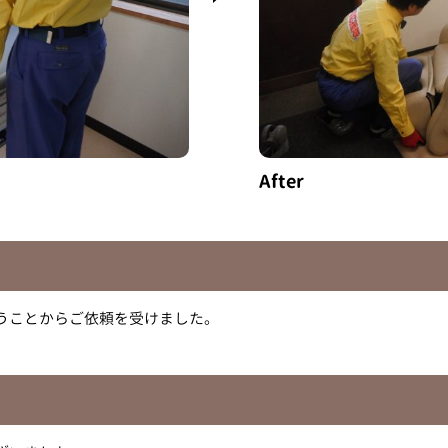
After
うことからご依頼を受けました。