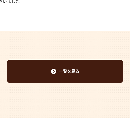
ざいました
一覧を見る