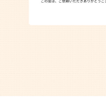
この度は、ご依頼いただきありがとうご