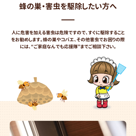
蜂の巣・害虫を駆除したい方へ
人に危害を加える害虫は危険ですので、すぐに駆除すること
を
お勧めします。蜂の巣やコバエ、その他害虫でお困りの際
には、
“ご家庭なんでも応援隊”までご相談下さい。