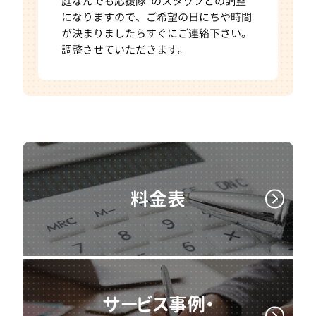
庭なんでも応援隊”のスタッフとの調整
になりますので、ご希望の日にちや時間
が決まりましたらすぐにご連絡下さい。
調整させていただきます。
料金表
サービス事例・