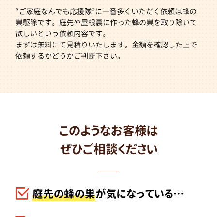
“ご家庭なんでも応援隊”に一番多くいただく依頼は蜂の
巣駆除です。庭先や屋根裏に作った蜂の巣を取り除いて
欲しいという依頼内容です。
まずは無料にて見積りいたします。金額を確認した上で
依頼するかどうかご判断下さい。
このようなお客様は
ぜひご相談ください
庭先の蜂の巣
が気になっている…