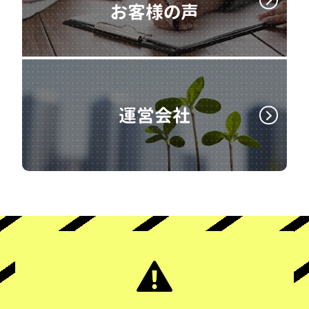
お客様の声
運営会社