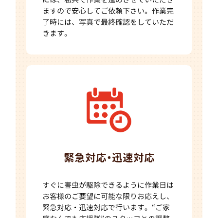
ますので安心してご依頼下さい。作業完
了時には、写真で最終確認をしていただ
きます。
緊急対応・迅速対応
すぐに害虫が駆除できるように作業日は
お客様のご要望に可能な限りお応えし、
緊急対応・迅速対応で行います。“ご家