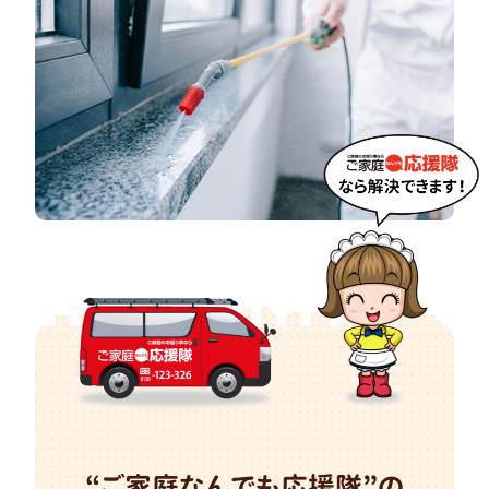
“ご家庭なんでも応援隊”の