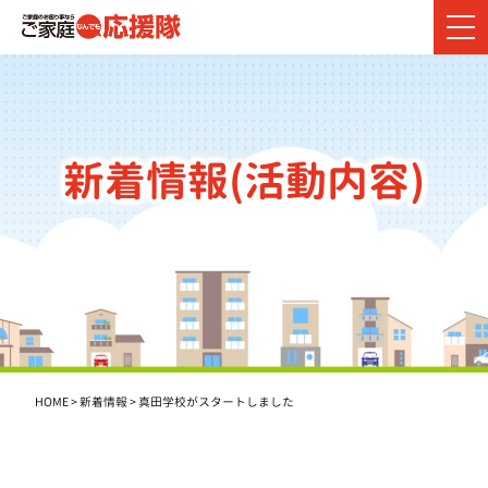
新着情報(活動内容)
HOME
>
新着情報
>
真田学校がスタートしました