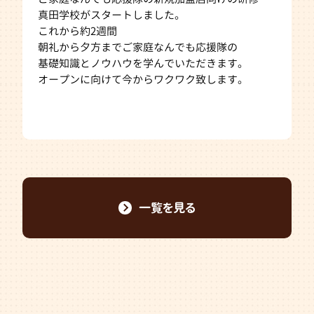
真田学校がスタートしました。
これから約2週間
朝礼から夕方までご家庭なんでも応援隊の
基礎知識とノウハウを学んでいただきます。
オープンに向けて今からワクワク致します。
一覧を見る