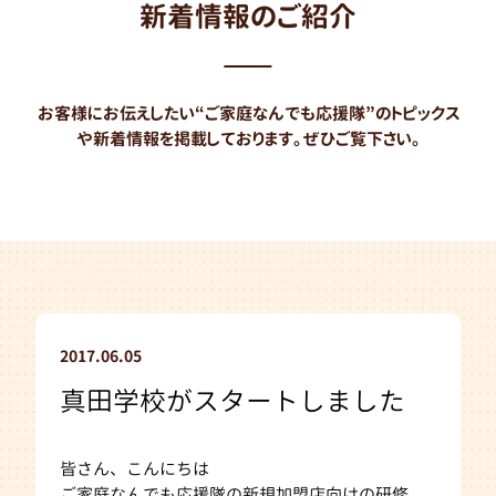
新着情報のご紹介
お客様にお伝えしたい“ご家庭なんでも応援隊”のトピックス
や新着情報を
掲載しております。ぜひご覧下さい。
2017.06.05
真田学校がスタートしました
皆さん、こんにちは
ご家庭なんでも応援隊の新規加盟店向けの研修