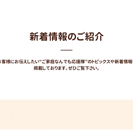
蜂の巣・害虫駆除
リフォーム
新着情報のご紹介
実家・
空き家の片付け
お客様にお伝えしたい“ご家庭なんでも応援隊”のトピックスや新着情報
掲載しております。ぜひご覧下さい。