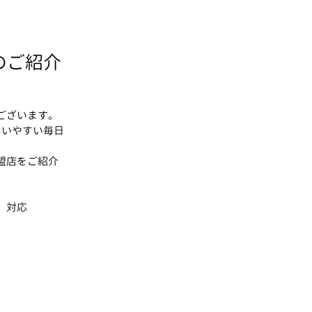
のご紹介
ございます。
しいやすい毎日
盟店をご紹介
 対応