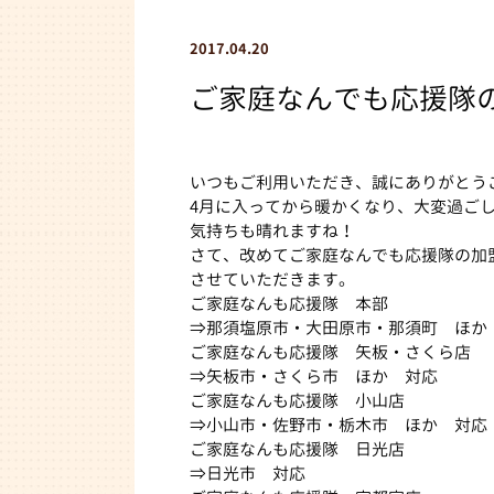
2017.04.20
ご家庭なんでも応援隊
いつもご利用いただき、誠にありがとう
4月に入ってから暖かくなり、大変過ご
気持ちも晴れますね！
さて、改めてご家庭なんでも応援隊の加
させていただきます。
ご家庭なんも応援隊 本部
⇒那須塩原市・大田原市・那須町 ほか
ご家庭なんも応援隊 矢板・さくら店
⇒矢板市・さくら市 ほか 対応
ご家庭なんも応援隊 小山店
⇒小山市・佐野市・栃木市 ほか 対応
ご家庭なんも応援隊 日光店
⇒日光市 対応