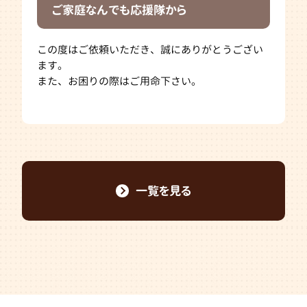
ご家庭なんでも応援隊から
この度はご依頼いただき、誠にありがとうござい
ます。
また、お困りの際はご用命下さい。
一覧を見る