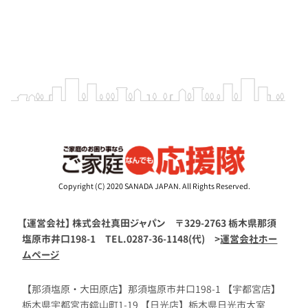
Copyright (C) 2020 SANADA JAPAN. All Rights Reserved.
【運営会社】 株式会社真田ジャパン 〒329-2763 栃木県那須
塩原市井口198-1 TEL.0287-36-1148(代) >
運営会社ホー
ムページ
【那須塩原・大田原店】那須塩原市井口198-1 【宇都宮店】
栃木県宇都宮市鐺山町1-19 【日光店】栃木県日光市大室