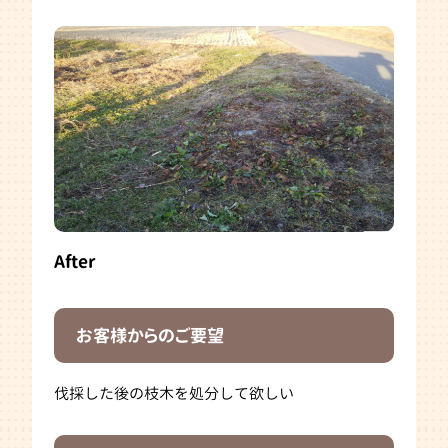
After
お客様からのご要望
伐採した後の枝木を処分して欲しい