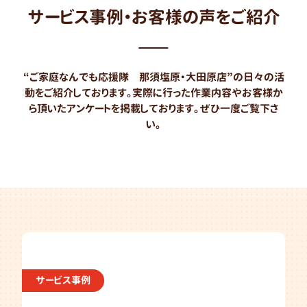
サービス事例・お客様の声をご紹介
“ご家庭なんでも応援隊 那須塩原・大田原店”の日々の活
動をご紹介しております。
実際に行った作業内容やお客様か
ら頂いたアンケートを掲載しております。
ぜひ一度ご覧下さ
い。
サービス事例