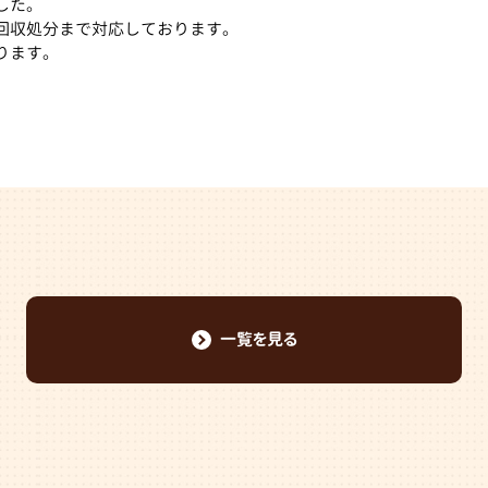
した。
回収処分まで対応しております。
ります。
一覧を見る