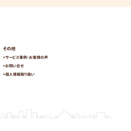
その他
>
サービス事例・お客様の声
>
お問い合せ
>
個人情報取り扱い