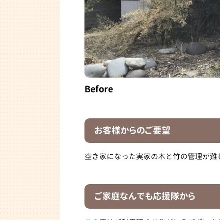
Before
お客様からのご要望
空き家になった実家の木と竹の管理が難
ご家庭なんでも応援隊から