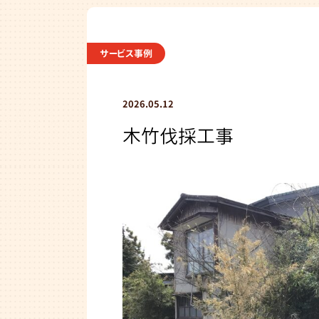
サービス事例
2026.05.12
木竹伐採工事